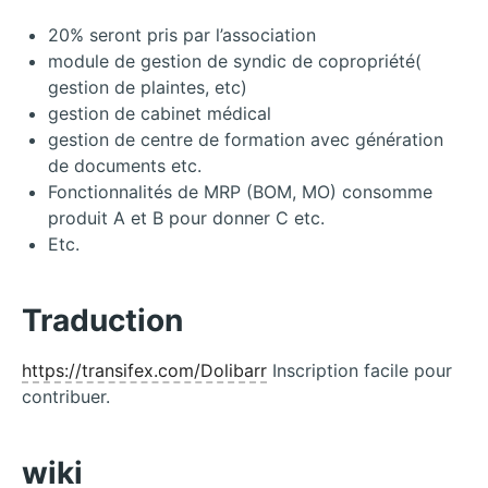
20% seront pris par l’association
module de gestion de syndic de copropriété(
gestion de plaintes, etc)
gestion de cabinet médical
gestion de centre de formation avec génération
de documents etc.
Fonctionnalités de MRP (BOM, MO) consomme
produit A et B pour donner C etc.
Etc.
Traduction
https://transifex.com/Dolibarr
Inscription facile pour
contribuer.
wiki