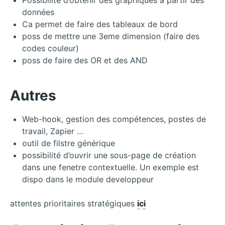
Possibilité d’obtenir des graphiques à partir des
données
Ca permet de faire des tableaux de bord
poss de mettre une 3eme dimension (faire des
codes couleur)
poss de faire des OR et des AND
Autres
Web-hook, gestion des compétences, postes de
travail, Zapier …
outil de filstre générique
possibilité d’ouvrir une sous-page de création
dans une fenetre contextuelle. Un exemple est
dispo dans le module developpeur
attentes prioritaires stratégiques
ici