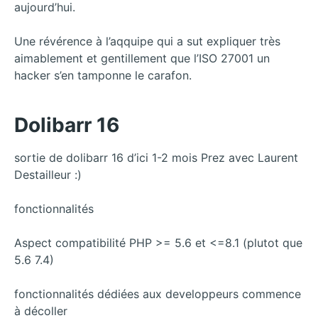
aujourd’hui.
Une révérence à l’aqquipe qui a sut expliquer très
aimablement et gentillement que l’ISO 27001 un
hacker s’en tamponne le carafon.
Dolibarr 16
sortie de dolibarr 16 d’ici 1-2 mois Prez avec Laurent
Destailleur :)
fonctionnalités
Aspect compatibilité PHP >= 5.6 et <=8.1 (plutot que
5.6 7.4)
fonctionnalités dédiées aux developpeurs commence
à décoller