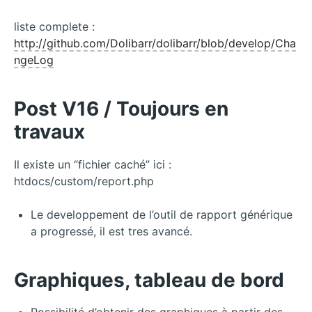
liste complete :
http://github.com/Dolibarr/dolibarr/blob/develop/Cha
ngeLog
Post V16 / Toujours en
travaux
Il existe un “fichier caché” ici :
htdocs/custom/report.php
Le developpement de l’outil de rapport générique
a progressé, il est tres avancé.
Graphiques, tableau de bord