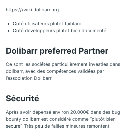
https:///wiki.dolibarr.org
Coté utilisateurs plutot faiblard
Coté developpeurs plutot bien documenté
Dolibarr preferred Partner
Ce sont les sociétés particulièrement investies dans
dolibarr, avec des compétences validées par
l’association Dolibarr
Sécurité
Après avoir dépensé environ 20.000€ dans des bug
bounty dolibarr est considéré comme “plutôt bien
secure”. Très peu de failles mineures remontent