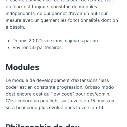
dolibarr est toujours constitué de modules
independants, ce qui permet d’avoir un outil sur
mesure avec uniquement les fonctionnalités dont on
a besoin.
Depuis 20022 versions majeures par an
Environ 50 partenaires
Modules
Le module de developpement d’extensions “less
code” est en constante progression. Grosso modo
c’est encore c’est du “low code” pour dev/admin.
C’est encore un peu light sur la version 15. mais ca
sera beaucoup plus évolué dans la version 16.