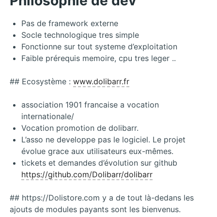
Philosophie de dev
Pas de framework externe
Socle technologique tres simple
Fonctionne sur tout systeme d’exploitation
Faible prérequis memoire, cpu tres leger ..
## Ecosystème :
www.dolibarr.fr
association 1901 francaise a vocation
internationale/
Vocation promotion de dolibarr.
L’asso ne developpe pas le logiciel. Le projet
évolue grace aux utilisateurs eux-mêmes.
tickets et demandes d’évolution sur github
https://github.com/Dolibarr/dolibarr
## https://Dolistore.com y a de tout là-dedans les
ajouts de modules payants sont les bienvenus.