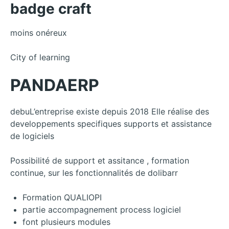
badge craft
moins onéreux
City of learning
PANDAERP
debuL’entreprise existe depuis 2018 Elle réalise des
developpements specifiques supports et assistance
de logiciels
Possibilité de support et assitance , formation
continue, sur les fonctionnalités de dolibarr
Formation QUALIOPI
partie accompagnement process logiciel
font plusieurs modules