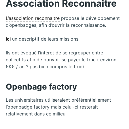
Association Reconnaitre
L’association reconnaitre
propose le développement
d’openbadges, afin d’ouvrir la reconnaissance.
Ici
un descriptif de leurs missions
Ils ont évoqué l’interet de se regrouper entre
collectifs afin de pouvoir se payer le truc ( environ
6K€ / an ? pas bien compris le truc)
Openbage factory
Les universitaires utiliseraient préférentiellement
l’openbadge factory mais celui-ci resterait
relativement dans ce milieu