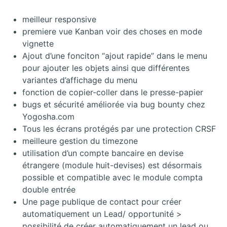
meilleur responsive
premiere vue Kanban voir des choses en mode
vignette
Ajout d’une fonciton “ajout rapide” dans le menu
pour ajouter les objets ainsi que différentes
variantes d’affichage du menu
fonction de copier-coller dans le presse-papier
bugs et sécurité améliorée via bug bounty chez
Yogosha.com
Tous les écrans protégés par une protection CRSF
meilleure gestion du timezone
utilisation d’un compte bancaire en devise
étrangere (module huit-devises) est désormais
possible et compatible avec le module compta
double entrée
Une page publique de contact pour créer
automatiquement un Lead/ opportunité >
possibilité de créer automatiquement un lead ou