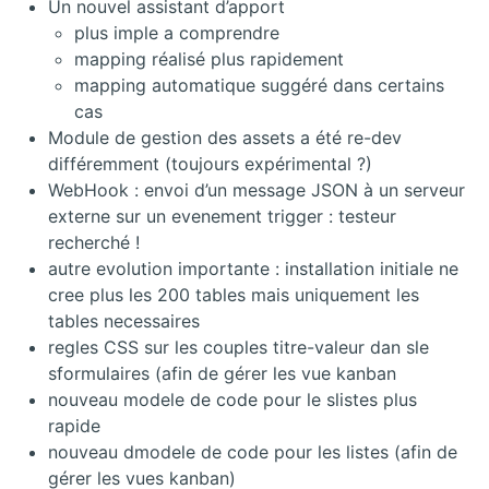
Un nouvel assistant d’apport
plus imple a comprendre
mapping réalisé plus rapidement
mapping automatique suggéré dans certains
cas
Module de gestion des assets a été re-dev
différemment (toujours expérimental ?)
WebHook : envoi d’un message JSON à un serveur
externe sur un evenement trigger : testeur
recherché !
autre evolution importante : installation initiale ne
cree plus les 200 tables mais uniquement les
tables necessaires
regles CSS sur les couples titre-valeur dan sle
sformulaires (afin de gérer les vue kanban
nouveau modele de code pour le slistes plus
rapide
nouveau dmodele de code pour les listes (afin de
gérer les vues kanban)