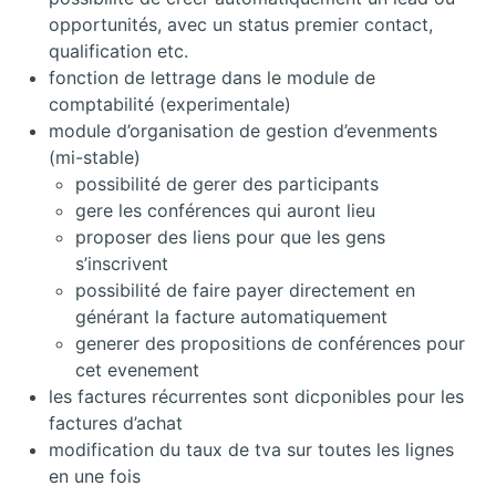
opportunités, avec un status premier contact,
qualification etc.
fonction de lettrage dans le module de
comptabilité (experimentale)
module d’organisation de gestion d’evenments
(mi-stable)
possibilité de gerer des participants
gere les conférences qui auront lieu
proposer des liens pour que les gens
s’inscrivent
possibilité de faire payer directement en
générant la facture automatiquement
generer des propositions de conférences pour
cet evenement
les factures récurrentes sont dicponibles pour les
factures d’achat
modification du taux de tva sur toutes les lignes
en une fois